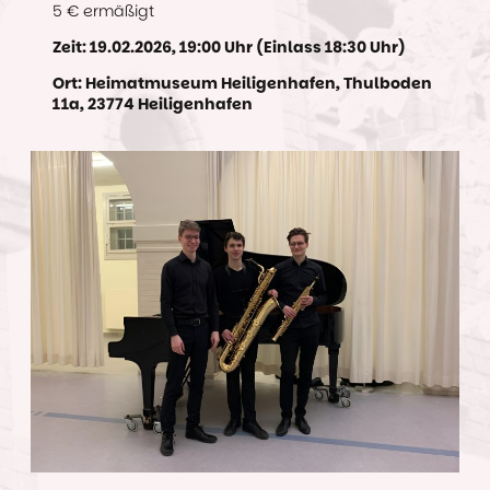
5 € ermäßigt
Zeit: 19.02.2026, 19:00 Uhr (Einlass 18:30 Uhr)
Ort: Heimatmuseum Heiligenhafen, Thulboden
11a, 23774 Heiligenhafen